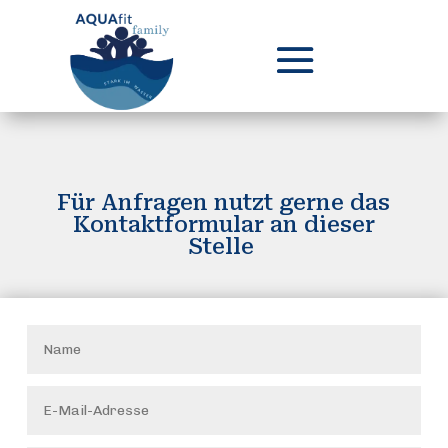
Für Anfragen nutzt gerne das
Kontaktformular an dieser
Stelle