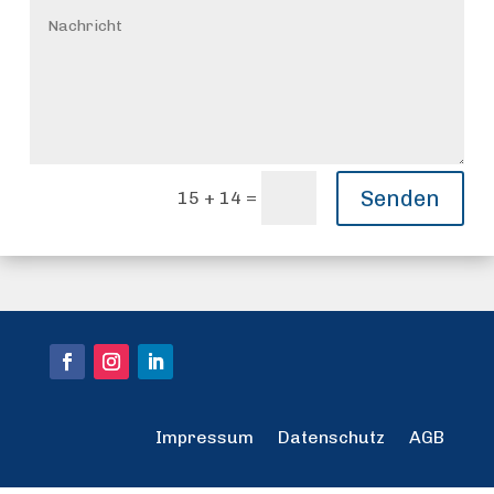
Senden
=
15 + 14
Impressum
Datenschutz
AGB